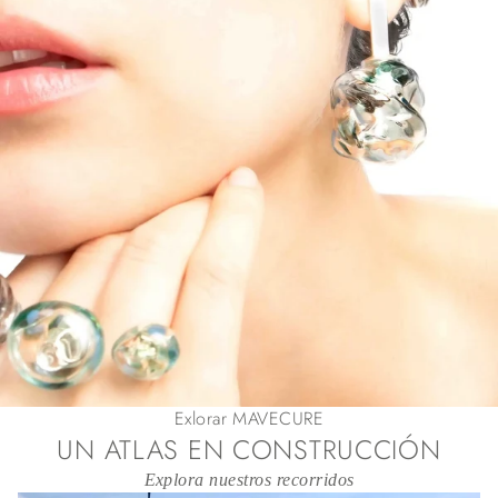
Exlorar MAVECURE
UN ATLAS EN CONSTRUCCIÓN
Explora nuestros recorridos