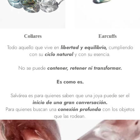
Collares
Earcuffs
Todo aquello que vive en
libertad y equilibrio,
cumpliendo
con su
ciclo natural
y con su esencia.
No se puede
contener, retener ni transformar.
Es como es.
Salvárea es para quienes saben que una joya puede ser el
inicio de una gran conversación.
Para quienes buscan una
conexión profunda
con los objetos
que las rodean.