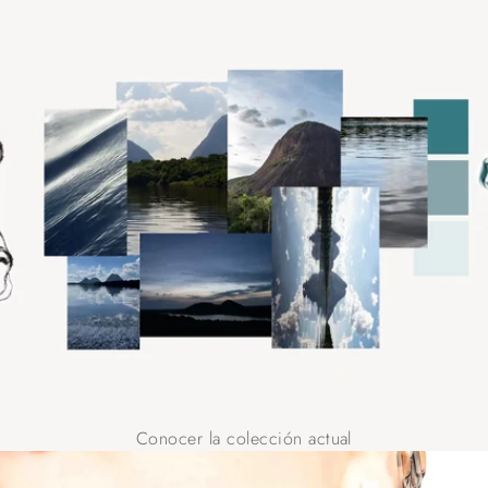
Conocer la colección actual