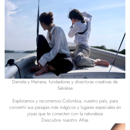
Daniela y Mariana, fundadoras y directoras creativas de
Salvárea
Exploramos y recorremos Colombia, nuestro país, para
convertir sus paisajes más mágicos y lugares especiales en
joyas que te conecten con la naturaleza
Descubre nuestro Atlas