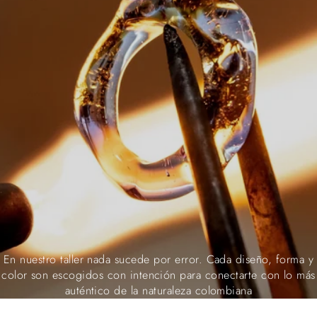
En nuestro taller nada sucede por error. Cada diseño, forma y
color son escogidos con intención para conectarte con lo más
auténtico de la naturaleza colombiana