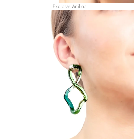
Explorar Anillos