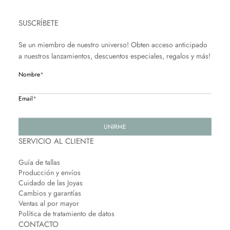
SUSCRÍBETE
Se un miembro de nuestro universo! Obten acceso anticipado
a nuestros lanzamientos, descuentos especiales, regalos y más!
Nombre
*
Email
*
UNIRME
SERVICIO AL CLIENTE
Guía de tallas
Producción y envíos
Cuidado de las Joyas
Cambios y garantías
Ventas al por mayor
Política de tratamiento de datos
CONTACTO