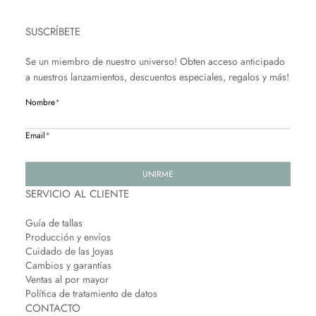
SUSCRÍBETE
Se un miembro de nuestro universo! Obten acceso anticipado
a nuestros lanzamientos, descuentos especiales, regalos y más!
Nombre
*
Email
*
UNIRME
SERVICIO AL CLIENTE
Guía de tallas
Producción y envíos
Cuidado de las Joyas
Cambios y garantías
Ventas al por mayor
Política de tratamiento de datos
CONTACTO