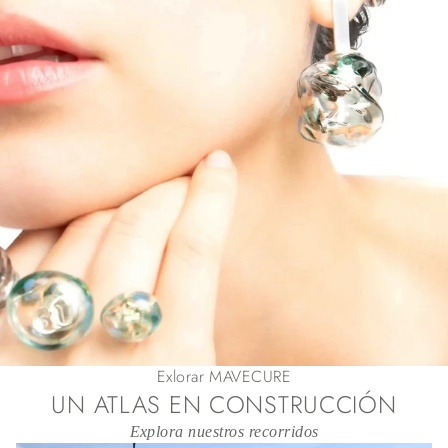
Exlorar MAVECURE
UN ATLAS EN CONSTRUCCIÓN
Explora nuestros recorridos