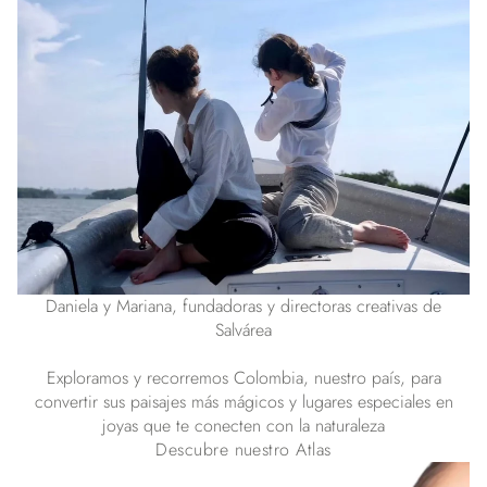
Daniela y Mariana, fundadoras y directoras creativas de
Salvárea
Exploramos y recorremos Colombia, nuestro país, para
convertir sus paisajes más mágicos y lugares especiales en
joyas que te conecten con la naturaleza
Descubre nuestro Atlas