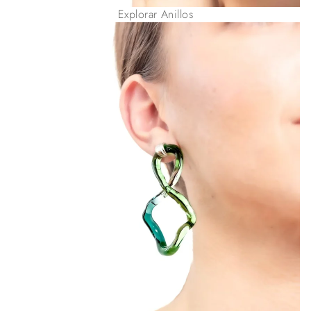
Explorar Anillos