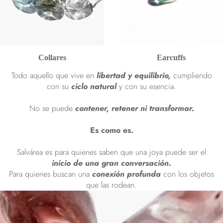
Collares
Earcuffs
Todo aquello que vive en
libertad y equilibrio,
cumpliendo
con su
ciclo natural
y con su esencia.
No se puede
contener, retener ni transformar.
Es como es.
Salvárea es para quienes saben que una joya puede ser el
inicio de una gran conversación.
Para quienes buscan una
conexión profunda
con los objetos
que las rodean.