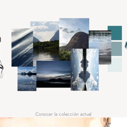
Conocer la colección actual