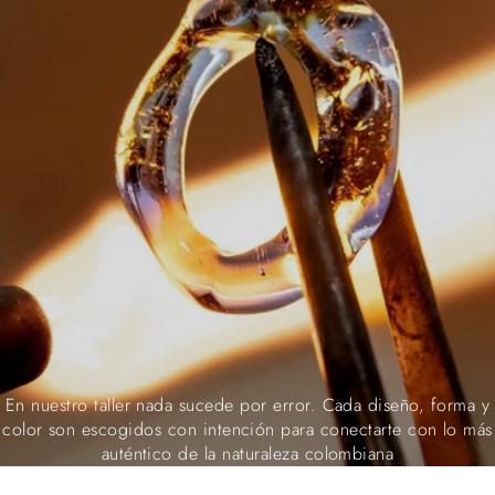
En nuestro taller nada sucede por error. Cada diseño, forma y
color son escogidos con intención para conectarte con lo más
auténtico de la naturaleza colombiana